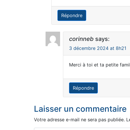
Répondre
corinneb
says:
3 décembre 2024 at 8h21
Merci à toi et ta petite famil
Répondre
Laisser un commentaire
Votre adresse e-mail ne sera pas publiée.
L