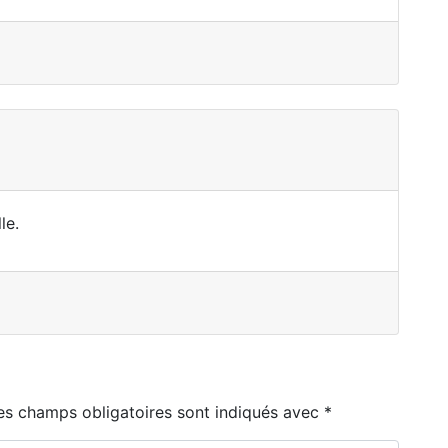
le.
es champs obligatoires sont indiqués avec
*