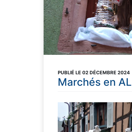
PUBLIÉ LE 02 DÉCEMBRE 2024
Marchés en A