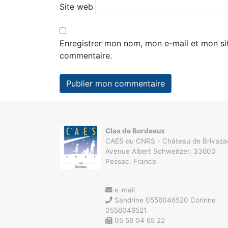
Site web
Enregistrer mon nom, mon e-mail et mon si
commentaire.
Clas de Bordeaux
CAES du CNRS - Château de Brivaza
Avenue Albert Schweitzer, 33600
Pessac, France
e-mail
Sandrine 0556046520 Corinne
0556046521
05 56 04 65 22