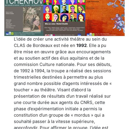
L’idée de créer une activité théâtre au sein du
CLAS de Bordeaux est née en
1992
. Elle a pu
être mise en œuvre grâce aux encouragements
et au soutien actif des élus aquitains et de la
commission Culture nationale. Pour ses débuts,
de 1992 à 1994, la troupe a réalisé des sessions
trimestrielles destinées à permettre au plus
grand nombre possible d’agents intéressés de «
toucher » au théâtre. Visant d’abord la
présentation de résultats d’un travail réalisé sur
une courte durée aux agents du CNRS, cette
phase d’expérimentation initiale a permis la
constitution d’un groupe de « mordus » qui a
souhaité passer à la vitesse supérieure,
approfondir. Pour affirmer le groupe, l’idée est