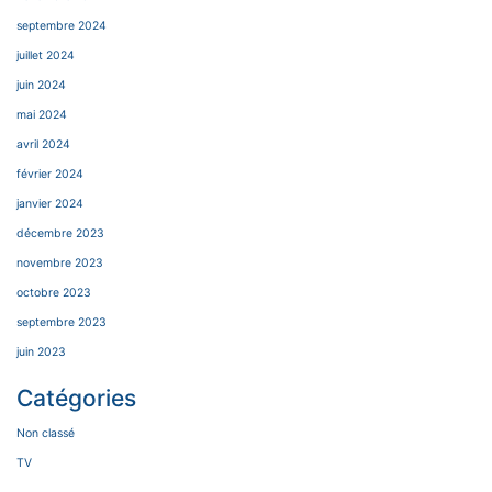
septembre 2024
juillet 2024
juin 2024
mai 2024
avril 2024
février 2024
janvier 2024
décembre 2023
novembre 2023
octobre 2023
septembre 2023
juin 2023
Catégories
Non classé
TV