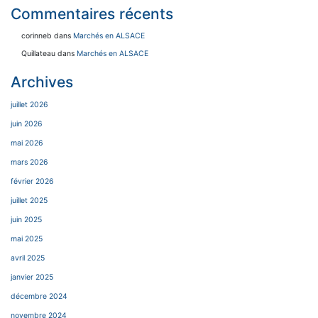
Commentaires récents
corinneb
dans
Marchés en ALSACE
Quillateau
dans
Marchés en ALSACE
Archives
juillet 2026
juin 2026
mai 2026
mars 2026
février 2026
juillet 2025
juin 2025
mai 2025
avril 2025
janvier 2025
décembre 2024
novembre 2024