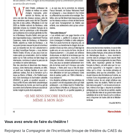
Vous avez envie de faire du théâtre !
Rejoignez la
Compagnie de l’Incertitude
(troupe de théâtre du CAES du