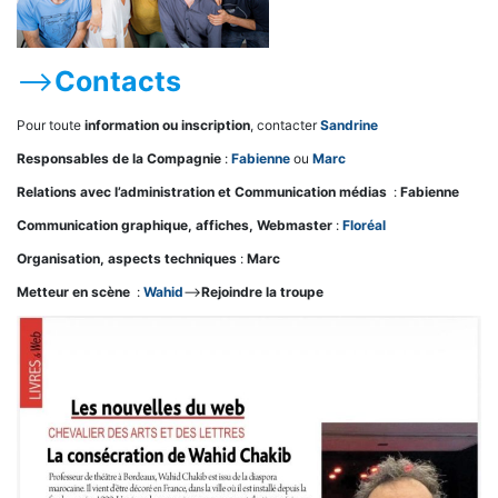
–>
Contacts
Pour toute
information ou inscription
, contacter
Sandrine
Responsables de la Compagnie
:
Fabienne
ou
Marc
Relations avec l’administration et Communication médias
:
Fabienne
Communication graphique, affiches, Webmaster
:
Floréal
Organisation, aspects techniques
:
Marc
Metteur en scène
:
Wahid
–>
Rejoindre la troupe