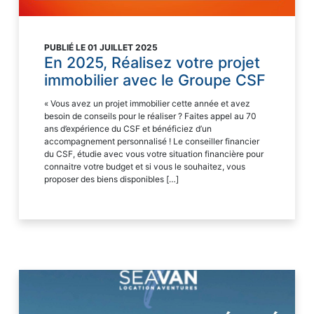
PUBLIÉ LE 01 JUILLET 2025
En 2025, Réalisez votre projet
immobilier avec le Groupe CSF
« Vous avez un projet immobilier cette année et avez
besoin de conseils pour le réaliser ? Faites appel au 70
ans d’expérience du CSF et bénéficiez d’un
accompagnement personnalisé ! Le conseiller financier
du CSF, étudie avec vous votre situation financière pour
connaitre votre budget et si vous le souhaitez, vous
proposer des biens disponibles […]