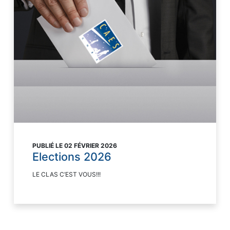
PUBLIÉ LE 02 FÉVRIER 2026
Elections 2026
LE CLAS C’EST VOUS!!!