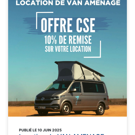
PUBLIÉ LE 10 JUIN 2025