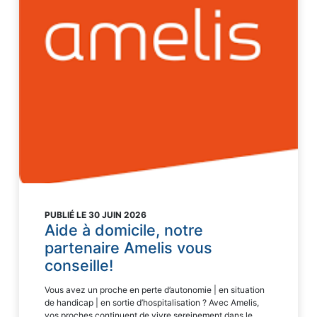
PUBLIÉ LE 30 JUIN 2026
Aide à domicile, notre
partenaire Amelis vous
conseille!
Vous avez un proche en perte d’autonomie | en situation
de handicap | en sortie d’hospitalisation ? Avec Amelis,
vos proches continuent de vivre sereinement dans le