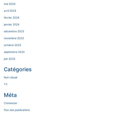
mai 2024
avril 2024
février 2024
janvier 2024
décembre 2023
novembre 2023
octobre 2023
septembre 2023
juin 2023
Catégories
Non classé
TV
Méta
Connexion
Flux des publications