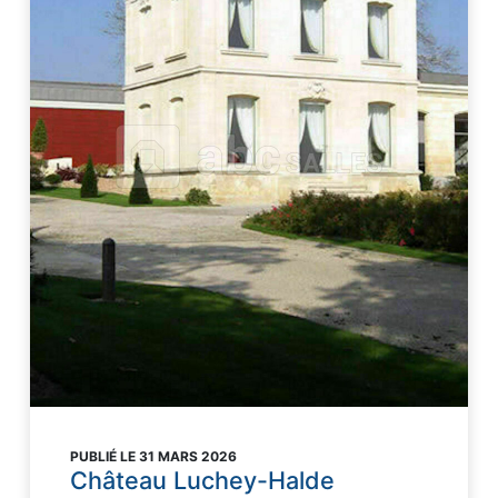
PUBLIÉ LE 31 MARS 2026
Château Luchey-Halde