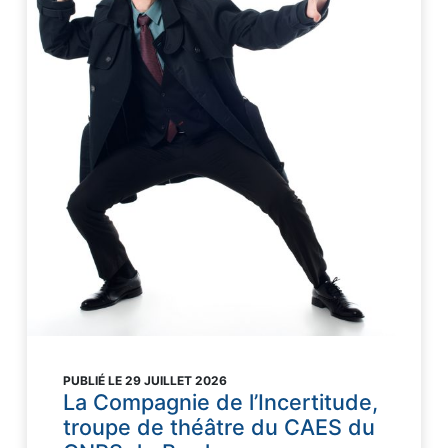
PUBLIÉ LE 29 JUILLET 2026
La Compagnie de l’Incertitude,
troupe de théâtre du CAES du