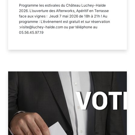
Programme les estivales du Château Luchey-Halde
2026. L’ouverture des Afterworks, Apéritif en Terrasse
face aux vignes : Jeudi 7 mai 2026 de 18h à 21h ! Au
programme : L’événement est gratuit et sur réservation
:visite@luchey-halde.com ou par téléphone au
05.56.45.97.19