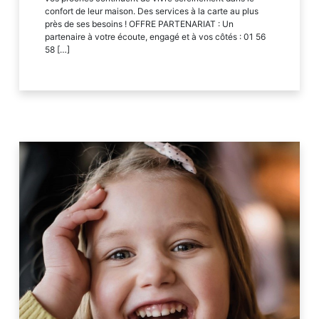
confort de leur maison. Des services à la carte au plus
près de ses besoins ! OFFRE PARTENARIAT : Un
partenaire à votre écoute, engagé et à vos côtés : 01 56
58 […]