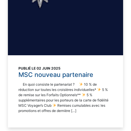
PUBLIÉ LE 02 JUIN 2025
MSC nouveau partenaire
En quoi consiste le partenariat ? ­ ­
10 % de
réduction sur toutes les croisières individuelles*
5 %
de remise sur les Forfaits Optionnels**
5 %
supplémentaires pour les porteurs de la carte de fidélité
MSC Voyager’s Club
Remises cumulables avec les
promotions et offres de dernière […]