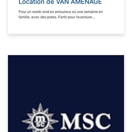
Location de VAN AMENAGE
Pour un week-end en amoureux ou une semaine en
famille, avec des potes. Partir pour l’aventure…