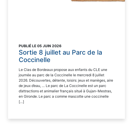
PUBLIÉ LE 05 JUIN 2026
Sortie 8 juillet au Parc de la
Coccinelle
Le Clas de Bordeaux propose aux enfants du CLE une
journée au parc de la Coccinelle le mercredi 8 juillet
2026. Découvertes, détente, loisirs: jeux et manèges, aire
de jeux d’eau, … Le parc de La Coccinelle est un parc
d’attractions et animalier français situé à Gujan-Mestras,
en Gironde. Le parc a comme mascotte une coccinelle
[…]