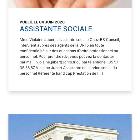
PUBLIÉ LE 04 JUIN 2026
ASSISTANTE SOCIALE
Mme Violaine Jubert, assistante sociale Chez BS Conseil,
intervient auprès des agents de la DR15 en toute
confidentialité sur des questions d’ordre professionnel ou
personnel. Pour prendre rdv, vous pouvez la contacter
par mail : violaine.jubert@cnrs.fr ou par téléphone : 05 57
35 58 87 Violaine Jubert Assistante de service social du
personnel Référente handicap Prestation de […]