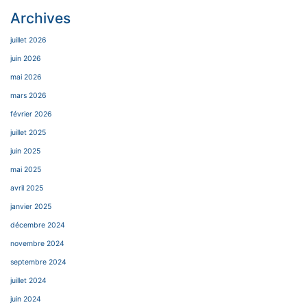
Archives
juillet 2026
juin 2026
mai 2026
mars 2026
février 2026
juillet 2025
juin 2025
mai 2025
avril 2025
janvier 2025
décembre 2024
novembre 2024
septembre 2024
juillet 2024
juin 2024