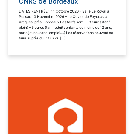
CNRS de Bordeaux
DATES RENTRÉE : 11 Octobre 2026 – Salle Le Royal à
Pessac 13 Novembre 2026 – Le Cuvier de Feydeau à
Artigues-près-Bordeaux Les tarifs sont : – 8 euros (tarif
plein) – 5 euros (tarif réduit : enfants de moins de 12 ans,
carte jeune, sans-emploi….) Les réservations peuvent se
faire auprès du CAES du […]