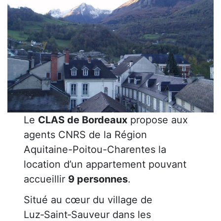
Le
CLAS de Bordeaux
propose aux
agents CNRS de la Région
Aquitaine-Poitou-Charentes la
location d’un appartement pouvant
accueillir
9 personnes
.
Situé au cœur du village de
Luz‑Saint‑Sauveur dans les