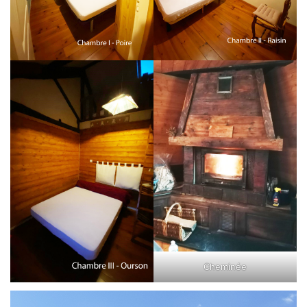
Cheminée