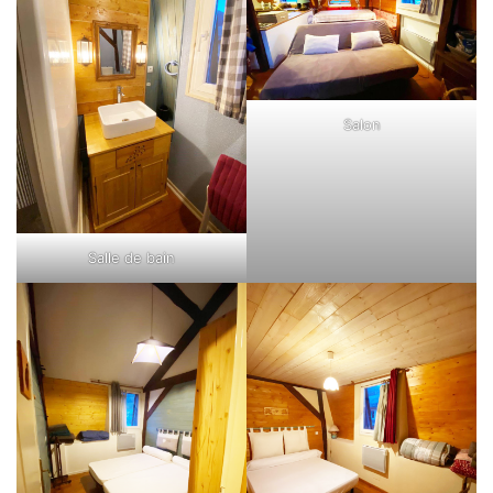
Salon
Salle de bain