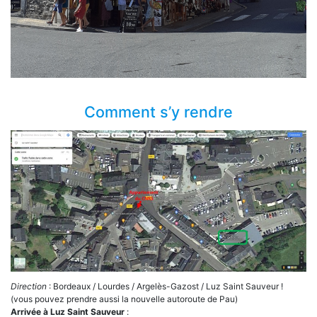
Comment s’y rendre
Direction
: Bordeaux / Lourdes / Argelès-Gazost / Luz Saint Sauveur !
(vous pouvez prendre aussi la nouvelle autoroute de Pau)
Arrivée à Luz Saint Sauveur
: