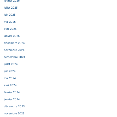
février 2026
juillet 2025
juin 2025
mai 2025
avril 2025
janvier 2025
décembre 2024
novembre 2024
septembre 2024
juillet 2024
juin 2024
mai 2024
avril 2024
février 2024
janvier 2024
décembre 2023
novembre 2023