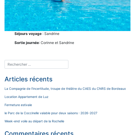
Séjours voyage
: Sandrine
Sortie journée
: Corinne et Sandrine
Articles récents
La Compagnie de l’Incertitude, troupe de théâtre du CAES du CNRS de Bordeaux
Location Appartement de Luz
Fermeture estivale
le Parc de la Coccinelle valable pour deux saisons : 2026-2027
Week-end voile au départ de la Rochelle
Commentaires récents