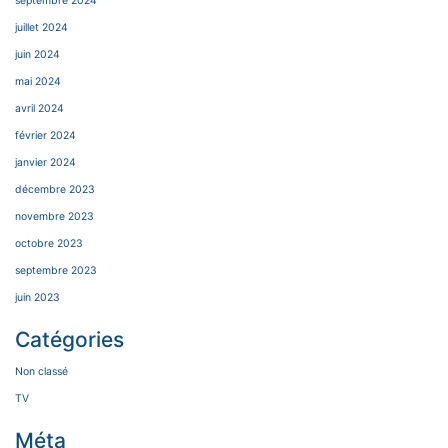
septembre 2024
juillet 2024
juin 2024
mai 2024
avril 2024
février 2024
janvier 2024
décembre 2023
novembre 2023
octobre 2023
septembre 2023
juin 2023
Catégories
Non classé
TV
Méta