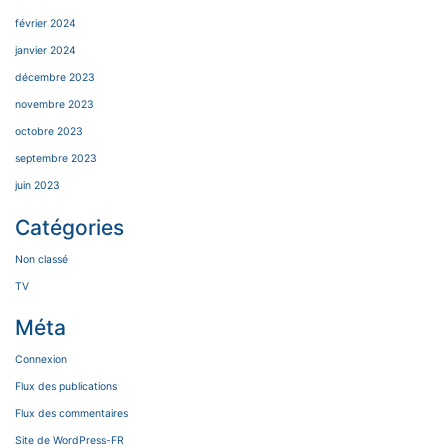
février 2024
janvier 2024
décembre 2023
novembre 2023
octobre 2023
septembre 2023
juin 2023
Catégories
Non classé
TV
Méta
Connexion
Flux des publications
Flux des commentaires
Site de WordPress-FR