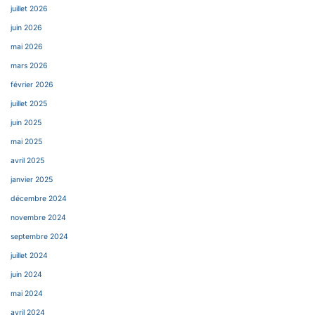
juillet 2026
juin 2026
mai 2026
mars 2026
février 2026
juillet 2025
juin 2025
mai 2025
avril 2025
janvier 2025
décembre 2024
novembre 2024
septembre 2024
juillet 2024
juin 2024
mai 2024
avril 2024