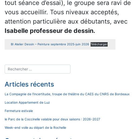
tout séance d’essai), le groupe sera ravi de
vous accueillir. Tous niveaux acceptés,
attention particulière aux débutants, avec
Isabelle professeur de dessin.
BI Atelier Dessin – Peinture septembre 2025-juin 2026
Télécharger
Articles récents
La Compagnie de l’Incertitude, troupe de théâtre du CAES du CNRS de Bordeaux
Location Appartement de Luz
Fermeture estivale
le Parc de la Coccinelle valable pour deux saisons : 2026-2027
Week-end voile au départ de la Rochelle