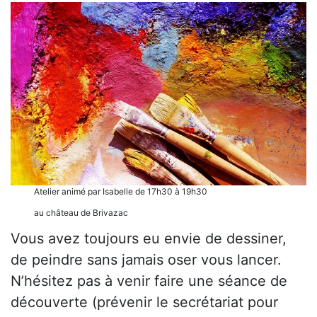
Atelier animé par Isabelle de 17h30 à 19h30
au château de Brivazac
Vous avez toujours eu envie de dessiner,
de peindre sans jamais oser vous lancer.
N’hésitez pas à venir faire une séance de
découverte (prévenir le secrétariat pour