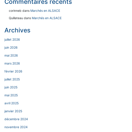
Commentaires récents
corinneb
dans
Marchés en ALSACE
Quillateau
dans
Marchés en ALSACE
Archives
juillet 2026
juin 2026
mai 2026
mars 2026
février 2026
juillet 2025
juin 2025
mai 2025
avril 2025
janvier 2025
décembre 2024
novembre 2024