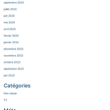
septembre 2024
juillet 2024
juin 2024
mai 2024
avril 2024
février 2024
janvier 2024
décembre 2023
novembre 2023
octobre 2023
septembre 2023
juin 2023
Catégories
Non classé
TV