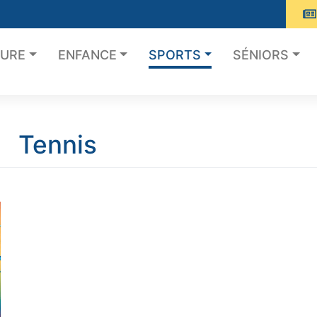
TURE
ENFANCE
SPORTS
SÉNIORS
Tennis