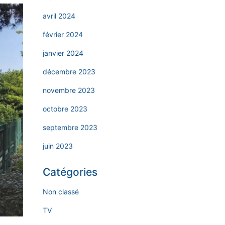
avril 2024
février 2024
janvier 2024
décembre 2023
novembre 2023
octobre 2023
septembre 2023
juin 2023
Catégories
Non classé
TV