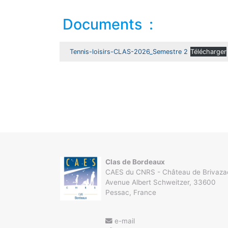
Documents
:
Tennis-loisirs-CLAS-2026_Semestre 2
Télécharger
Clas de Bordeaux
CAES du CNRS - Château de Brivaza
Avenue Albert Schweitzer, 33600
Pessac, France
e-mail