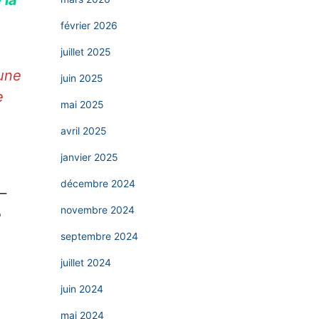
février 2026
juillet 2025
 une
juin 2025
e
mai 2025
avril 2025
janvier 2025
décembre 2024
–
novembre 2024
e
septembre 2024
juillet 2024
juin 2024
mai 2024