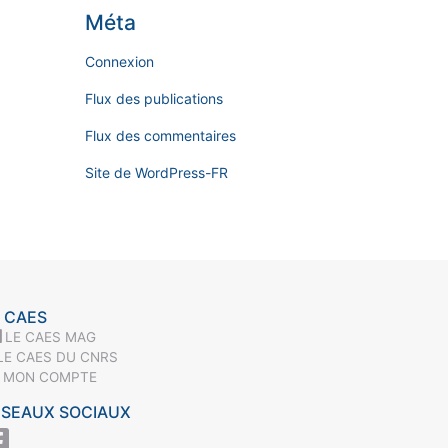
Méta
Connexion
Flux des publications
Flux des commentaires
Site de WordPress-FR
 CAES
LE CAES MAG
LE CAES DU CNRS
MON COMPTE
ÉSEAUX SOCIAUX