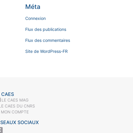
Méta
Connexion
Flux des publications
Flux des commentaires
Site de WordPress-FR
 CAES
LE CAES MAG
LE CAES DU CNRS
MON COMPTE
ÉSEAUX SOCIAUX