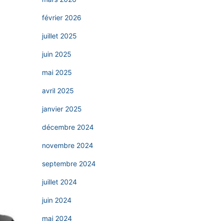
février 2026
juillet 2025
juin 2025
mai 2025
avril 2025
janvier 2025
décembre 2024
novembre 2024
septembre 2024
juillet 2024
juin 2024
mai 2024