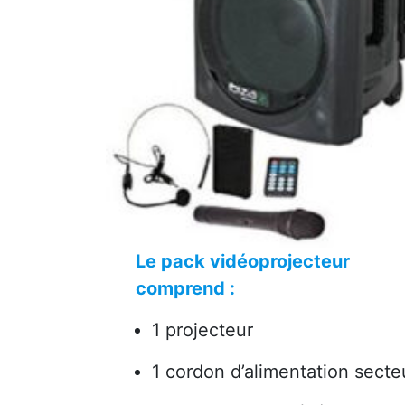
Le pack vidéoprojecteur
comprend :
1 projecteur
1 cordon d’alimentation secte