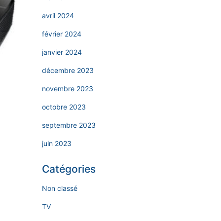
avril 2024
février 2024
janvier 2024
décembre 2023
novembre 2023
octobre 2023
septembre 2023
juin 2023
Catégories
Non classé
TV