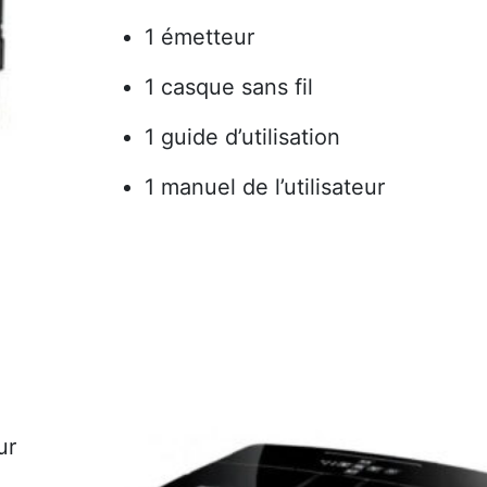
1 émetteur
1 casque sans fil
1 guide d’utilisation
1 manuel de l’utilisateur
ur