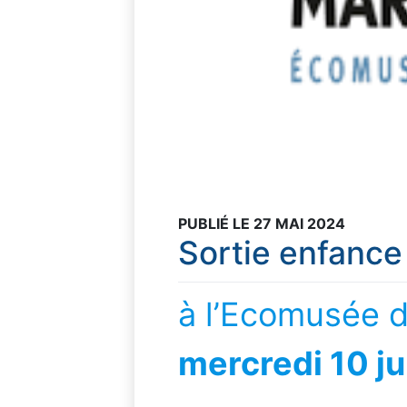
PUBLIÉ LE 27 MAI 2024
Sortie enfanc
à l’Ecomusée 
mercredi 10 ju