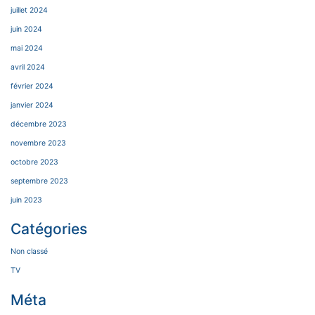
juillet 2024
juin 2024
mai 2024
avril 2024
février 2024
janvier 2024
décembre 2023
novembre 2023
octobre 2023
septembre 2023
juin 2023
Catégories
Non classé
TV
Méta