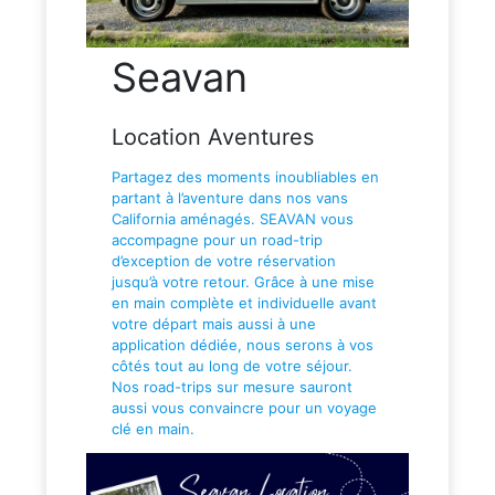
Seavan
Location Aventures
Partagez des moments inoubliables en
partant à l’aventure dans nos vans
California aménagés. SEAVAN vous
accompagne pour un road-trip
d’exception de votre réservation
jusqu’à votre retour. Grâce à une mise
en main complète et individuelle avant
votre départ mais aussi à une
application dédiée, nous serons à vos
côtés tout au long de votre séjour.
Nos road-trips sur mesure sauront
aussi vous convaincre pour un voyage
clé en main.