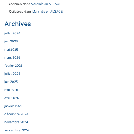
corinneb
dans
Marchés en ALSACE
Quillateau
dans
Marchés en ALSACE
Archives
juillet 2026
juin 2026
mai 2026
mars 2026
février 2026
juillet 2025
juin 2025
mai 2025
avril 2025
janvier 2025
décembre 2024
novembre 2024
septembre 2024