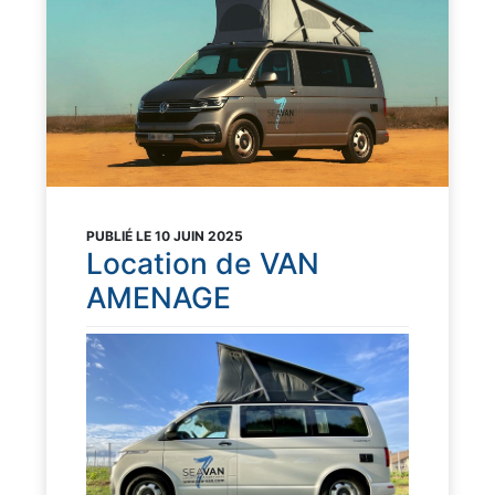
PUBLIÉ LE 10 JUIN 2025
Location de VAN
AMENAGE