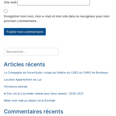
Site web
Enregistrer mon nom, mon e-mail et mon site dans le navigateur pour mon
prochain commentaire.
Articles récents
La Compagnie de l’Incertitude, troupe de théâtre du CAES du CNRS de Bordeaux
Location Appartement de Luz
Fermeture estivale
le Parc de la Coccinelle valable pour deux saisons : 2026-2027
Week-end voile au départ de la Rochelle
Commentaires récents