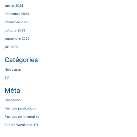
janvier 2024
décembre 2023
novembre 2023
octobre 2023
septembre 2023
juin 2023
Catégories
Non classé
TV
Méta
Connexion
Flux des publications
Flux des commentaires
Site de WordPress-FR