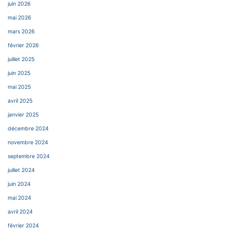
juin 2026
mai 2026
mars 2026
février 2026
juillet 2025
juin 2025
mai 2025
avril 2025
janvier 2025
décembre 2024
novembre 2024
septembre 2024
juillet 2024
juin 2024
mai 2024
avril 2024
février 2024