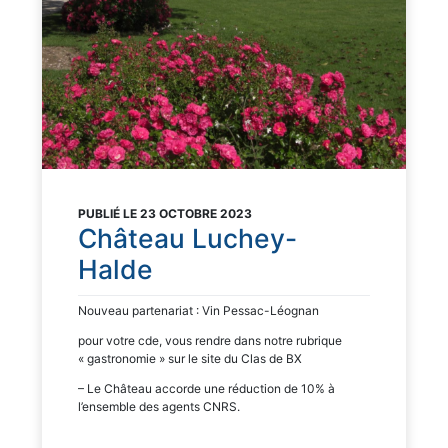
PUBLIÉ LE 23 OCTOBRE 2023
Château Luchey-
Halde
Nouveau partenariat : Vin Pessac-Léognan
pour votre cde, vous rendre dans notre rubrique
« gastronomie » sur le site du Clas de BX
– Le Château accorde une réduction de 10% à
l’ensemble des agents CNRS.