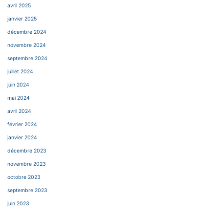
avril 2025
janvier 2025
décembre 2024
novembre 2024
septembre 2024
juillet 2024
juin 2024
mai 2024
avril 2024
février 2024
janvier 2024
décembre 2023
novembre 2023
octobre 2023
septembre 2023
juin 2023