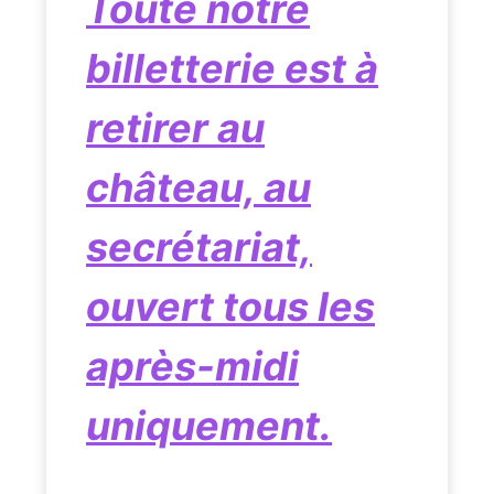
Toute notre
billetterie est à
retirer au
château, au
secrétariat,
ouvert tous les
après-midi
uniquement.