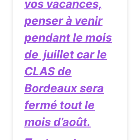
vos vacances,
penser à venir
pendant le mois
de juillet car le
CLAS de
Bordeaux sera
fermé tout
le
mois d’août.