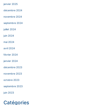
janvier 2025
décembre 2024
novembre 2024
septembre 2024
juillet 2024
juin 2024
mai 2024
avril 2024
février 2024
janvier 2024
décembre 2023
novembre 2023
octobre 2023
septembre 2023
juin 2023
Catégories