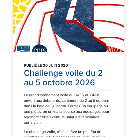
PUBLIÉ LE 30 JUIN 2026
Challenge voile du 2
au 5 octobre 2026
Le grand événement voile du CAES du CNRS,
ouvert aux débutants, se tiendra du 2 au 5 octobre
dans la baie de Quiberon. Formez un équipage ou
complétez en un via la bourse aux équipages pour
rejoindre cette aventure unique à l’ambiance
conviviale.
Le challenge voile, c’est le rêve un peu fou de