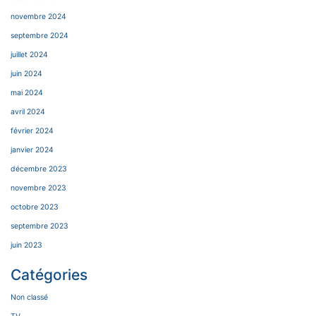
novembre 2024
septembre 2024
juillet 2024
juin 2024
mai 2024
avril 2024
février 2024
janvier 2024
décembre 2023
novembre 2023
octobre 2023
septembre 2023
juin 2023
Catégories
Non classé