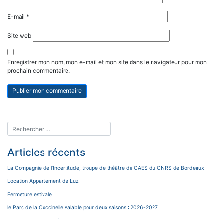
E-mail
*
Site web
Enregistrer mon nom, mon e-mail et mon site dans le navigateur pour mon
prochain commentaire.
Articles récents
La Compagnie de l’Incertitude, troupe de théâtre du CAES du CNRS de Bordeaux
Location Appartement de Luz
Fermeture estivale
le Parc de la Coccinelle valable pour deux saisons : 2026-2027