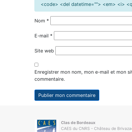
<code> <del datetime=""> <em> <i> <q 
Nom
*
E-mail
*
Site web
Enregistrer mon nom, mon e-mail et mon si
commentaire.
Clas de Bordeaux
CAES du CNRS - Château de Brivaza