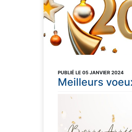
PUBLIÉ LE 05 JANVIER 2024
Meilleurs voe