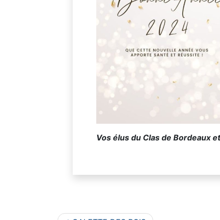
Vos élus du Clas de Bordeaux e