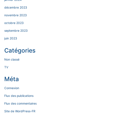
décembre 2023
novembre 2023
octobre 2023
septembre 2023
juin 2023
Catégories
Non classé
TV
Méta
Connexion
Flux des publications
Flux des commentaires
Site de WordPress-FR