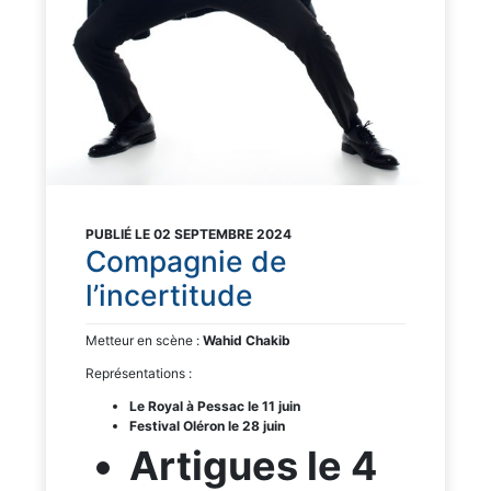
PUBLIÉ LE 02 SEPTEMBRE 2024
Compagnie de
l’incertitude
Metteur en scène :
Wahid Chakib
Représentations :
Le Royal à Pessac le 11 juin
Festival Oléron le 28 juin
Artigues le 4