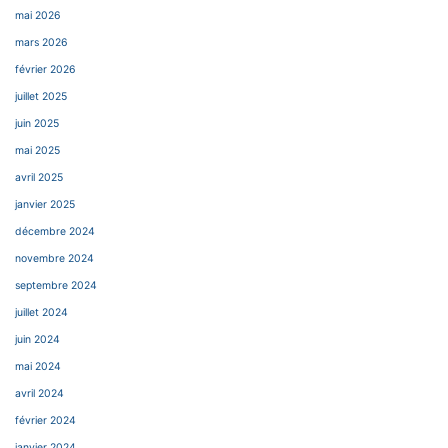
mai 2026
mars 2026
février 2026
juillet 2025
juin 2025
mai 2025
avril 2025
janvier 2025
décembre 2024
novembre 2024
septembre 2024
juillet 2024
juin 2024
mai 2024
avril 2024
février 2024
janvier 2024