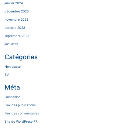
janvier 2024
décembre 2023
novembre 2023
octobre 2023
septembre 2023
juin 2023
Catégories
Non classé
TV
Méta
Connexion
Flux des publications
Flux des commentaires
Site de WordPress-FR