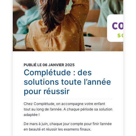
PUBLIÉ LE 06 JANVIER 2025
Complétude : des
solutions toute l’année
pour réussir
Chez Complétude, on accompagne votre enfant
tout au long de l’année. A chaque période sa solution
adaptée !
De mars à juin, chaque jour compte pour finir l’année
en beauté et réussir les examens finaux.