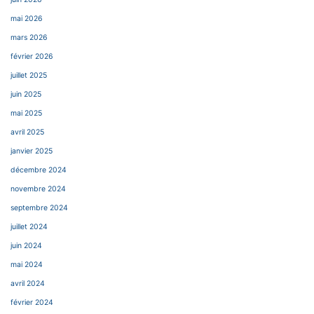
mai 2026
mars 2026
février 2026
juillet 2025
juin 2025
mai 2025
avril 2025
janvier 2025
décembre 2024
novembre 2024
septembre 2024
juillet 2024
juin 2024
mai 2024
avril 2024
février 2024