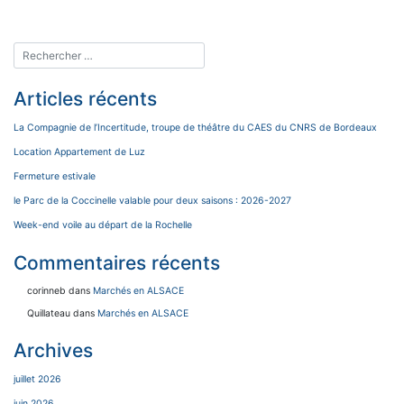
Articles récents
La Compagnie de l’Incertitude, troupe de théâtre du CAES du CNRS de Bordeaux
Location Appartement de Luz
Fermeture estivale
le Parc de la Coccinelle valable pour deux saisons : 2026-2027
Week-end voile au départ de la Rochelle
Commentaires récents
corinneb
dans
Marchés en ALSACE
Quillateau
dans
Marchés en ALSACE
Archives
juillet 2026
juin 2026